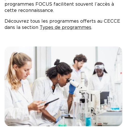
programmes FOCUS facilitent souvent l’accès à
cette reconnaissance.
Découvrez tous les programmes offerts au CECCE
dans la section
Types de programmes
.