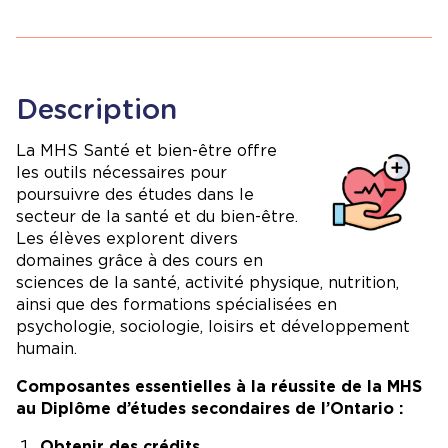
Description
Image
La MHS Santé et bien-être offre
les outils nécessaires pour
poursuivre des études dans le
secteur de la santé et du bien-être.
Les élèves explorent divers
domaines grâce à des cours en
sciences de la santé, activité physique, nutrition,
ainsi que des formations spécialisées en
psychologie, sociologie, loisirs et développement
humain.
Composantes essentielles à la réussite de la MHS
au Diplôme d’études secondaires de l’Ontario :
Obtenir des crédits