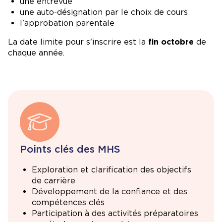
une entrevue
une auto-désignation par le choix de cours
l’approbation parentale
La date limite pour s'inscrire est la
fin octobre
de
chaque année.
Points clés des MHS
Exploration et clarification des objectifs
de carrière
Développement de la confiance et des
compétences clés
Participation à des activités préparatoires