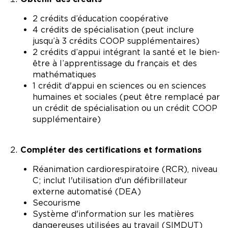
2 crédits d’éducation coopérative
4 crédits de spécialisation (peut inclure
jusqu’à 3 crédits COOP supplémentaires)
2 crédits d’appui intégrant la santé et le bien-
être à l’apprentissage du français et des
mathématiques
1 crédit d'appui en sciences ou en sciences
humaines et sociales (peut être remplacé par
un crédit de spécialisation ou un crédit COOP
supplémentaire)
Compléter des certifications et formations
Réanimation cardiorespiratoire (RCR), niveau
C; inclut l'utilisation d'un défibrillateur
externe automatisé (DEA)
Secourisme
Système d'information sur les matières
dangereuses utilisées au travail (SIMDUT)