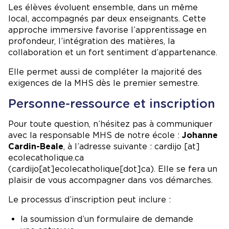
Les élèves évoluent ensemble, dans un même
local, accompagnés par deux enseignants. Cette
approche immersive favorise l’apprentissage en
profondeur, l’intégration des matières, la
collaboration et un fort sentiment d’appartenance.
Elle permet aussi de compléter la majorité des
exigences de la MHS dès le premier semestre.
Personne-ressource et inscription
Pour toute question, n’hésitez pas à communiquer
avec la responsable MHS de notre école :
Johanne
Cardin-Beale
, à l’adresse suivante :
cardijo
[at]
ecolecatholique.ca
(
cardijo[at]ecolecatholique[dot]ca
)
. Elle se fera un
plaisir de vous accompagner dans vos démarches.
Le processus d’inscription peut inclure :
la soumission d’un formulaire de demande