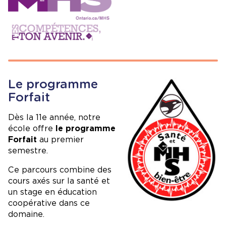
Image
Le programme
Image
Forfait
Dès la 11e année, notre
école offre
le programme
Forfait
au premier
semestre.
Ce parcours combine des
cours axés sur la santé et
un stage en éducation
coopérative dans ce
domaine.