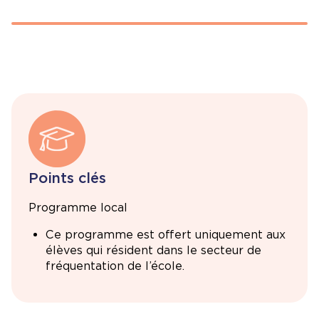
Points clés
Programme local
Ce programme est offert uniquement aux
élèves qui résident dans le secteur de
fréquentation de l’école.