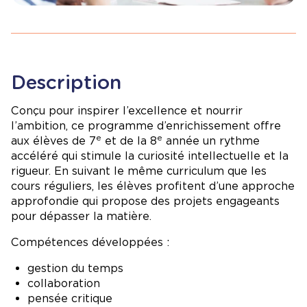
Description
Conçu pour inspirer l’excellence et nourrir
l’ambition, ce programme d’enrichissement offre
e
e
aux élèves de 7
et de la 8
année un rythme
accéléré qui stimule la curiosité intellectuelle et la
rigueur. En suivant le même curriculum que les
cours réguliers, les élèves profitent d’une approche
approfondie qui propose des projets engageants
pour dépasser la matière.
Compétences développées :
gestion du temps
collaboration
pensée critique