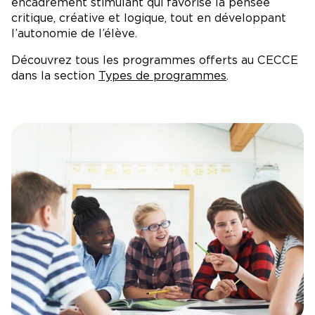
encadrement stimulant qui favorise la pensée
critique, créative et logique, tout en développant
l’autonomie de l’élève.
Découvrez tous les programmes offerts au CECCE
dans la section
Types de programmes
.