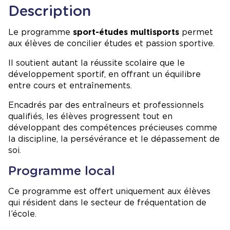
Description
Le programme
sport-études multisports
permet
aux élèves de concilier études et passion sportive.
Il soutient autant la réussite scolaire que le
développement sportif, en offrant un équilibre
entre cours et entraînements.
Encadrés par des entraîneurs et professionnels
qualifiés, les élèves progressent tout en
développant des compétences précieuses comme
la discipline, la persévérance et le dépassement de
soi.
Programme local
Ce programme est offert uniquement aux élèves
qui résident dans le secteur de fréquentation de
l’école.