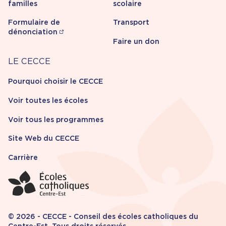
familles
scolaire
Formulaire de
Transport
dénonciation
Faire un don
Carrière
LE CECCE
Pourquoi choisir le CECCE
Voir toutes les écoles
Voir tous les programmes
Site Web du CECCE
Carrière
© 2026 - CECCE - Conseil des écoles catholiques du