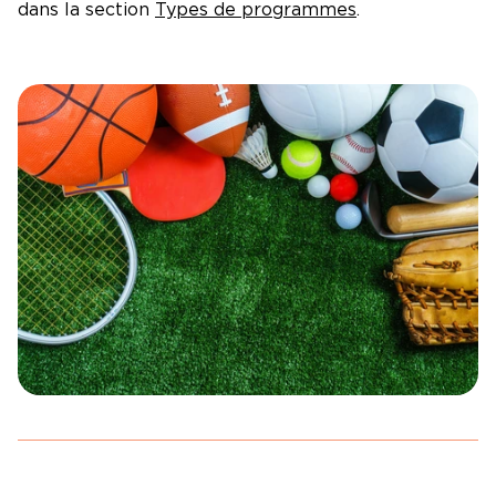
dans la section
Types de programmes
.