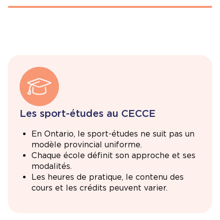
Les
sport-études au CECCE
En Ontario, le sport-études ne suit pas un
modèle provincial uniforme.
Chaque école définit son approche et ses
modalités.
Les heures de pratique, le contenu des
cours et les crédits peuvent varier.